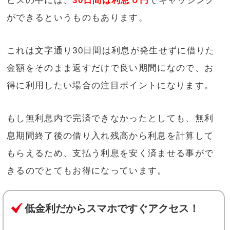
ビスの中には、
30日間は利息０円
でキャッシング
ができるというものもあります。
これは文字通り30日間は利息が発生せずに借りた
金額をそのまま返すだけで良い期間になので、お
得に利用したい場合の注目ポイントになります。
もし無利息内で完済できなかったとしても、無利
息期間終了後の借り入れ残高から利息を計算して
もらえるため、支払う利息を安く済ませる事がで
きるのでとてもお得になっています。
低金利だからスマホですぐアクセス！