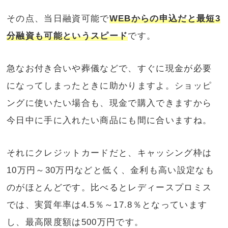
その点、当日融資可能で
WEBからの申込だと
最短3
分融資も可能というスピード
です。
急なお付き合いや葬儀などで、すぐに現金が必要
になってしまったときに助かりますよ。ショッピ
ングに使いたい場合も、現金で購入できますから
今日中に手に入れたい商品にも間に合いますね。
それにクレジットカードだと、キャッシング枠は
10万円～30万円などと低く、金利も高い設定なも
のがほとんどです。比べるとレディースプロミス
では、実質年率は4.5％～17.8％となっています
し、最高限度額は500万円です。