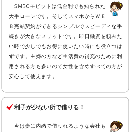
SMBCモビットは低金利でも知られた
大手ローンです。そしてスマホからＷＥ
Ｂ完結契約ができるシンプルでスピーディな手
続きが大きなメリットです。即日融資を頼みた
い時で少しでもお得に使いたい時にも役立つは
ずです。主婦の方など生活費の補充のために利
用される方も多いので女性を含めすべての方が
安心して使えます。
利子が少ない所で借りる！
今は妻に内緒で借りれるような会社も