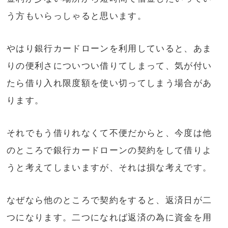
う方もいらっしゃると思います。
やはり銀行カードローンを利用していると、あま
りの便利さについつい借りてしまって、気が付い
たら借り入れ限度額を使い切ってしまう場合があ
ります。
それでもう借りれなくて不便だからと、今度は他
のところで銀行カードローンの契約をして借りよ
うと考えてしまいますが、それは損な考えです。
なぜなら他のところで契約をすると、返済日が二
つになります。二つになれば返済の為に資金を用