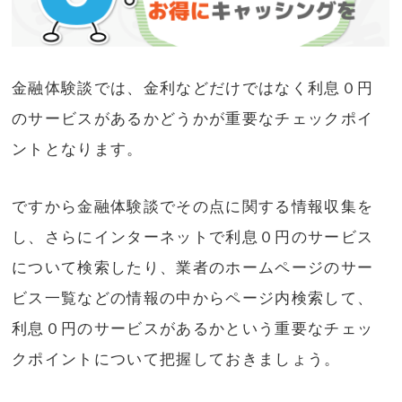
金融体験談では、金利などだけではなく利息０円
のサービスがあるかどうかが重要なチェックポイ
ントとなります。
ですから金融体験談でその点に関する情報収集を
し、さらにインターネットで利息０円のサービス
について検索したり、業者のホームページのサー
ビス一覧などの情報の中からページ内検索して、
利息０円のサービスがあるかという重要なチェッ
クポイントについて把握しておきましょう。