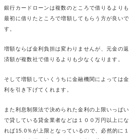
銀行カードローンは複数のところで借りるよりも
最初に借りたところで増額してもらう方が良いで
す。
増額ならば金利負担は変わりませんが、元金の返
済額が複数社で借りるよりも少なくなります。
そして増額していくうちに金融機関によっては金
利を引き下げてくれます。
また利息制限法で決められた金利の上限いっぱい
で貸している貸金業者などは１００万円以上にな
れば15.0％が上限となっているので、必然的に１