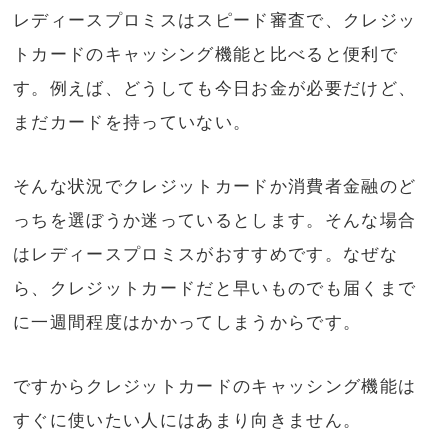
レディースプロミスはスピード審査で、クレジッ
トカードのキャッシング機能と比べると便利で
す。例えば、どうしても今日お金が必要だけど、
まだカードを持っていない。
そんな状況でクレジットカードか消費者金融のど
っちを選ぼうか迷っているとします。そんな場合
はレディースプロミスがおすすめです。なぜな
ら、クレジットカードだと早いものでも届くまで
に一週間程度はかかってしまうからです。
ですからクレジットカードのキャッシング機能は
すぐに使いたい人にはあまり向きません。