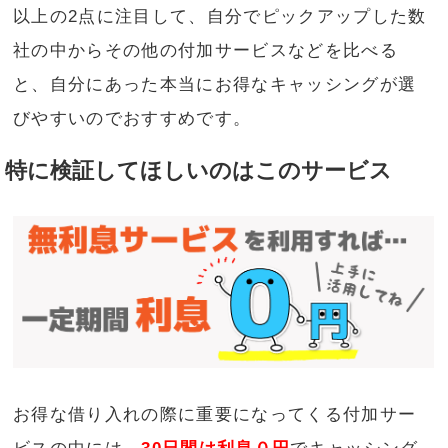
以上の2点に注目して、自分でピックアップした数
社の中からその他の付加サービスなどを比べる
と、自分にあった本当にお得なキャッシングが選
びやすいのでおすすめです。
特に検証してほしいのはこのサービス
お得な借り入れの際に重要になってくる付加サー