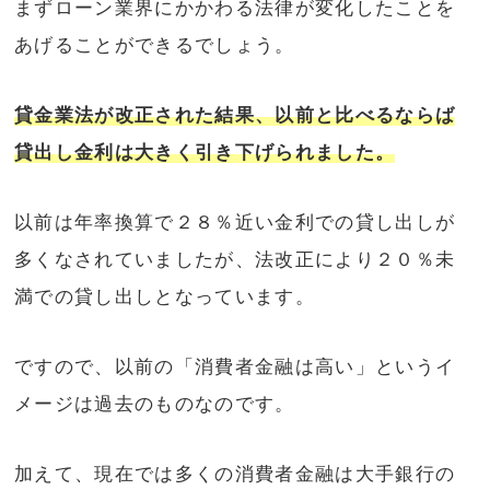
まずローン業界にかかわる法律が変化したことを
あげることができるでしょう。
貸金業法が改正された結果、以前と比べるならば
貸出し金利は大きく引き下げられました。
以前は年率換算で２８％近い金利での貸し出しが
多くなされていましたが、法改正により２０％未
満での貸し出しとなっています。
ですので、以前の「消費者金融は高い」というイ
メージは過去のものなのです。
加えて、現在では多くの消費者金融は大手銀行の