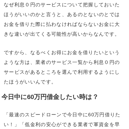
なぜ利息０円のサービスについて把握しておいた
ほうがいいのかと言うと、あるのとないのとでは
お金を借りた際に払わなければならないお金に大
きな違いが出てくる可能性が高いからなんです。
ですから、なるべくお得にお金を借りたいという
ような方は、業者のサービス一覧から利息０円の
サービスがあるところを選んで利用するようにし
たほうがいいんです。
今日中に60万円借金したい時は？
「最速のスピードローンで今日中に60万円借りた
い！」「低金利の安心ができる業者で軍資金を早