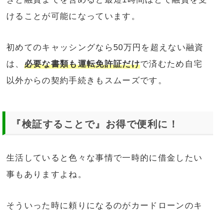
けることが可能になっています。
初めてのキャッシングなら50万円を超えない融資
は、
必要な書類も運転免許証だけ
で済むため自宅
以外からの契約手続きもスムーズです。
『検証することで』お得で便利に！
生活していると色々な事情で一時的に借金したい
事もありますよね。
そういった時に頼りになるのがカードローンのキ