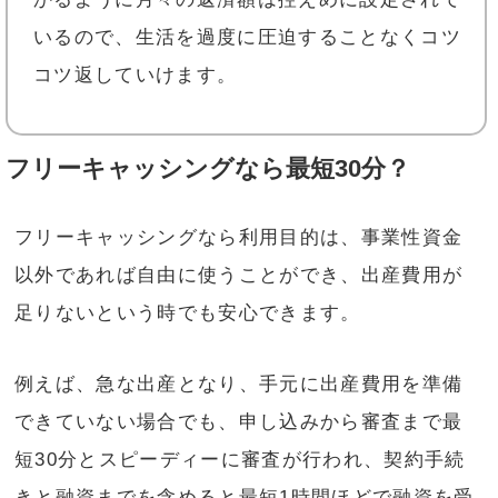
いるので、生活を過度に圧迫することなくコツ
コツ返していけます。
フリーキャッシングなら最短30分？
フリーキャッシングなら利用目的は、事業性資金
以外であれば自由に使うことができ、出産費用が
足りないという時でも安心できます。
例えば、急な出産となり、手元に出産費用を準備
できていない場合でも、申し込みから審査まで最
短30分とスピーディーに審査が行われ、契約手続
きと融資までを含めると最短1時間ほどで融資を受