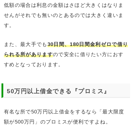
低額の場合は利息の金額はさほど大きくはなりま
せんがそれでも無いのとあるのでは大きく違いま
す。
また、最大手でも
30日間、180日間金利ゼロで借り
られる所があります
ので安全に借りたい方におす
すめとなっております。
50万円以上借金できる『プロミス』
有名な所で50万円以上借金をするなら「最大限度
額が500万円」のプロミスが便利ですよね。