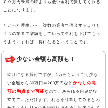
００万円未満の時よりも低い金利で貸してくれる
ことになります。
といった理由から、複数の業者で借金するよりも
１つの業者で増額をしていって金利を下げてもら
うようにすれば、得になるということです。
少ない金額も高額も！
助けになる貸付ですが、1万円というごく少な
かなりの高
い金額から80万円や200万円など
額の融資まで可能
なので、あらゆる用途に役
立てていただけます。利息を計算してみるとわ
かるように月々の返済額は控えめに設定されて