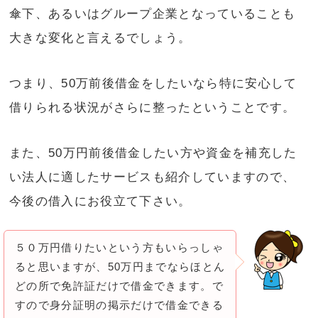
傘下、あるいはグループ企業となっていることも
大きな変化と言えるでしょう。
つまり、50万前後借金をしたいなら特に安心して
借りられる状況がさらに整ったということです。
また、50万円前後借金したい方や資金を補充した
い法人に適したサービスも紹介していますので、
今後の借入にお役立て下さい。
５０万円借りたいという方もいらっしゃ
ると思いますが、50万円までならほとん
どの所で免許証だけで借金できます。で
すので身分証明の掲示だけで借金できる