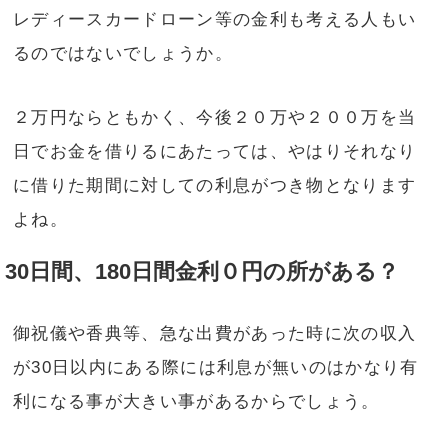
レディースカードローン等の金利も考える人もい
るのではないでしょうか。
２万円ならともかく、今後２０万や２００万を当
日でお金を借りるにあたっては、やはりそれなり
に借りた期間に対しての利息がつき物となります
よね。
30日間、180日間金利０円の所がある？
御祝儀や香典等、急な出費があった時に次の収入
が30日以内にある際には利息が無いのはかなり有
利になる事が大きい事があるからでしょう。