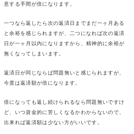
意する手間が倍になります。
一つなら返したら次の返済日までまだ一ヶ月ある
と余裕を感じられますが、二つになれば次の返済
日が一ヶ月以内になりますから、精神的に余裕が
無くなってしまいます。
返済日が同じならば問題無いと感じられますが、
今度は返済額が倍になります。
倍になっても返し続けられるなら問題無いですけ
ど、いつ資金的に苦しくなるかわからないので、
出来れば返済額は少ない方がいいです。