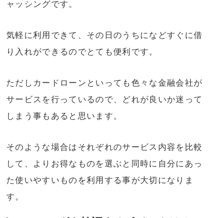
ャッシングです。
気軽に利用できて、その日のうちになどすぐに借
り入れができるのでとても便利です。
ただしカードローンといっても色々な金融会社が
サービスを行っているので、どれが良いか迷って
しまう事もあると思います。
そのような場合はそれぞれのサービス内容を比較
して、よりお得なものを選ぶと同時に自分にあっ
た使いやすいものを利用する事が大切になりま
す。