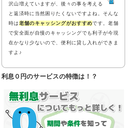
沢山増えていますが、後々の事を考える
と返済時に当然困りたくないですよね。そんな
時は
老舗のキャッシングがおすすめ
です。老舗
で安全面が自慢のキャッシングでも利子が今現
在かなり少ないので、便利に貸し入れができま
すよ♪
利息０円のサービスの特徴は！？