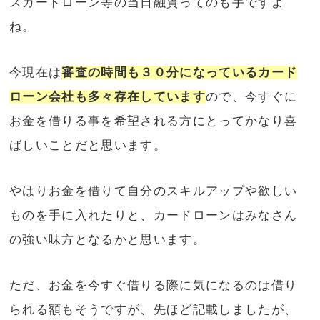
スカードローン等の当日融資ってのも手ですよ
ね。
今現在は
審査の時間も３０分になっているカード
ローン会社も多々存在しています
ので、今すぐに
お金を借りる事を希望される方にとってかなり喜
ばしいことだと思います。
やはりお金を借りて自分のスキルアップや欲しい
ものを手に入れたりと、カードローンはみなさん
の強い味方となるかと思います。
ただ、お金を今すぐ借りる際に気になるのは借り
られる額もそうですが、先ほど記載しましたが、