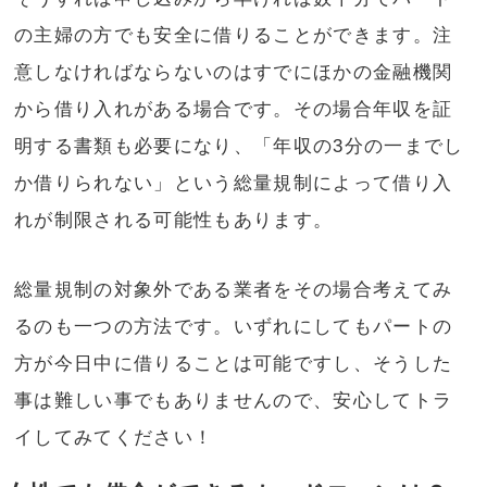
の主婦の方でも安全に借りることができます。注
意しなければならないのはすでにほかの金融機関
から借り入れがある場合です。その場合年収を証
明する書類も必要になり、「年収の3分の一までし
か借りられない」という総量規制によって借り入
れが制限される可能性もあります。
総量規制の対象外である業者をその場合考えてみ
るのも一つの方法です。いずれにしてもパートの
方が今日中に借りることは可能ですし、そうした
事は難しい事でもありませんので、安心してトラ
イしてみてください！