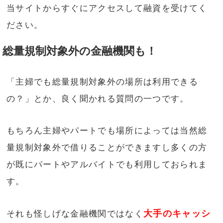
当サイトからすぐにアクセスして融資を受けてく
ださい。
総量規制対象外の金融機関も！
「主婦でも総量規制対象外の場所は利用できる
の？」とか、良く聞かれる質問の一つです。
もちろん主婦やパートでも場所によっては当然総
量規制対象外で借りることができますし多くの方
が既にパートやアルバイトでも利用しておられま
す。
大手のキャッシ
それも怪しげな金融機関ではなく