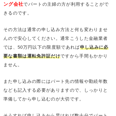
ング会社
でパートの主婦の方が利用することがで
きるのです。
その方法は通常の申し込み方法と何も変わりませ
んので安心してください。通常こうした金融業者
では、50万円以下の限度額であれば
申し込みに必
要な書類は運転免許証だけ
ですから手間もかかり
ません。
また申し込みの際にはパート先の情報や勤続年数
なども記入する必要がありますので、しっかりと
準備してから申し込むのが大切です。
そうすれば申し込みから早ければ数十分でパート