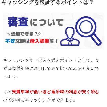
キャッシングを検証するポイントは？
キャッシングサービスを選ぶポイントとして、ま
ずは実質年率に注目してみて比べてみると良いで
しょう。
この
実質年率が低いほど返済時の利息が安く済む
のでお得にキャッシングができます。