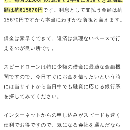
と、毎月51300円の返済で1年後に完済でき返済総
額は約615670円
です。利息として支払う金額は約
15670円ですから本当にわずかな負担と言えます。
借金は素早くできて、返済は無理ないペースで行
えるのが良い所です。
スピードローンは特に少額の借金に最適な金融機
関ですので、今日すぐにお金を借りたいという時
には当サイトから当日中でも融資に応じる銀行系
を探してみてください。
インターネットからの申し込みがスピードも速く
便利でお得ですので、気になる会社を選んだなら