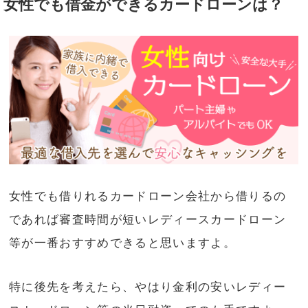
女性でも借金ができるカードローンは？
女性でも借りれるカードローン会社から借りるの
であれば審査時間が短いレディースカードローン
等が一番おすすめできると思いますよ。
特に後先を考えたら、やはり金利の安いレディー