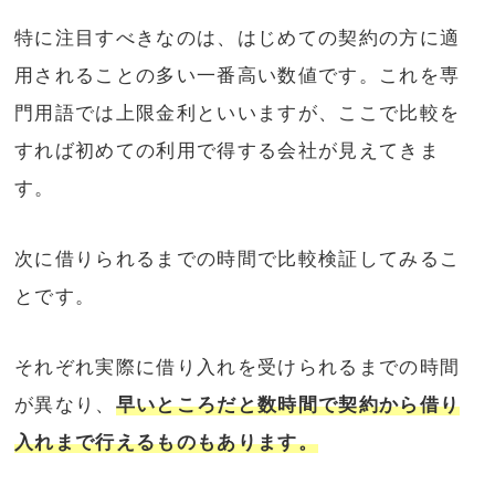
特に注目すべきなのは、はじめての契約の方に適
用されることの多い一番高い数値です。これを専
門用語では上限金利といいますが、ここで比較を
すれば初めての利用で得する会社が見えてきま
す。
次に借りられるまでの時間で比較検証してみるこ
とです。
それぞれ実際に借り入れを受けられるまでの時間
が異なり、
早いところだと数時間で契約から借り
入れまで行えるものもあります。