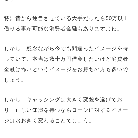
特に昔から運営させている大手だったら50万以上
借りる事が可能な消費者金融もありますよね。
しかし、残念ながら今でも間違ったイメージを持
っていて、本当は数十万円借金したいけど消費者
金融は怖いというイメージをお持ちの方も多いで
しょう。
しかし、キャッシングは大きく変貌を遂げてお
り、正しい知識を持つならローンに対するイメー
ジはおおきく変わることでしょう。