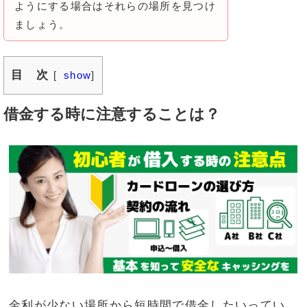
ようにする場合はそれらの場所を見つけ
ましょう。
目 次
[
show
]
借金する時に注意することは？
金利が少ない場所から短時間で借金したいってい