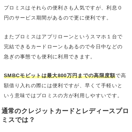
プロミスはそれらの便利さも人気ですが、利息０
円のサービス期間があるので更に便利です。
またプロミスはアプリローンというスマホ１台で
完結できるカードローンもあるので今日中などの
急ぎの事態でも便利に利用できます。
SMBCモビットは最大800万円までの高限度額
で高
額借り入れの際には便利ですが、早くて手軽いと
いう意味ではプロミスの方が利用しやすいです。
通常のクレジットカードとレディースプロ
ミスでは？